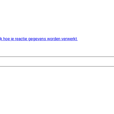
jk hoe je reactie gegevens worden verwerkt.