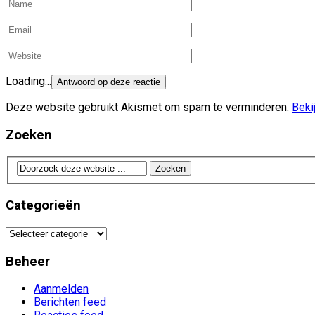
Loading...
Deze website gebruikt Akismet om spam te verminderen.
Beki
Zoeken
Categorieën
Categorieën
Beheer
Aanmelden
Berichten feed