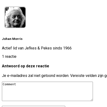
Johan Morris
Actief lid van Jefkes & Pekes sinds 1966
1 reactie
Antwoord op deze reactie
Je e-mailadres zal niet getoond worden.
Vereiste velden zijn