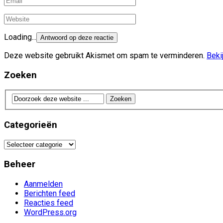
Loading...
Deze website gebruikt Akismet om spam te verminderen.
Beki
Zoeken
Categorieën
Categorieën
Beheer
Aanmelden
Berichten feed
Reacties feed
WordPress.org