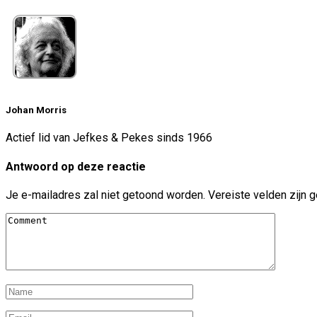
Johan Morris
Actief lid van Jefkes & Pekes sinds 1966
Antwoord op deze reactie
Je e-mailadres zal niet getoond worden.
Vereiste velden zijn