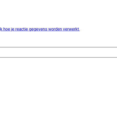
jk hoe je reactie gegevens worden verwerkt.