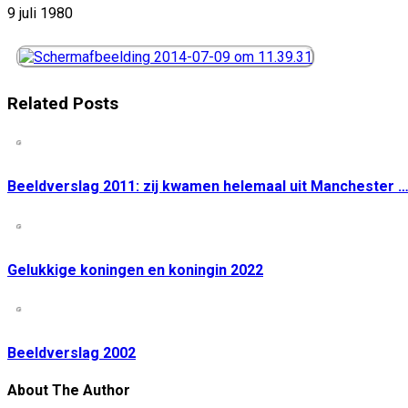
9 juli 1980
Related Posts
Beeldverslag 2011: zij kwamen helemaal uit Manchester 
Gelukkige koningen en koningin 2022
Beeldverslag 2002
About The Author