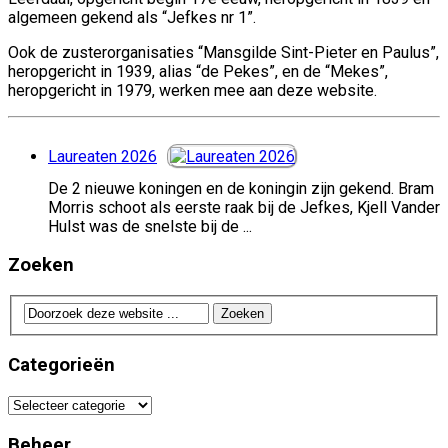
algemeen gekend als “Jefkes nr 1”.
Ook de zusterorganisaties “Mansgilde Sint-Pieter en Paulus”,
heropgericht in 1939, alias “de Pekes”, en de “Mekes”,
heropgericht in 1979, werken mee aan deze website.
Laureaten 2026
De 2 nieuwe koningen en de koningin zijn gekend. Bram
Morris schoot als eerste raak bij de Jefkes, Kjell Vander
Hulst was de snelste bij de ...
Zoeken
Categorieën
Categorieën
Beheer